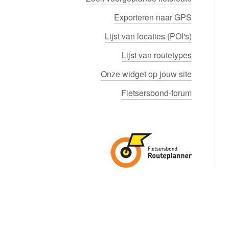
Exporteren naar GPS
Lijst van locaties (POI's)
Lijst van routetypes
Onze widget op jouw site
Fietsersbond-forum